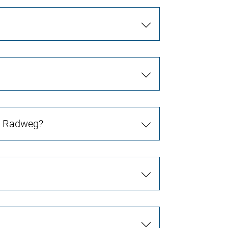
in Radweg?