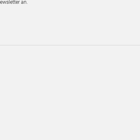
ewsletter an.