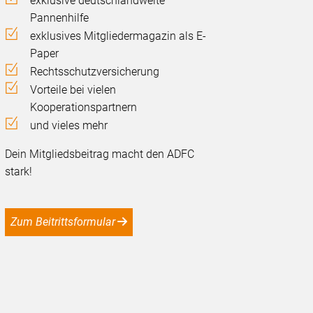
exklusive deutschlandweite
Pannenhilfe
exklusives Mitgliedermagazin als E-
Paper
Rechtsschutzversicherung
Vorteile bei vielen
Kooperationspartnern
und vieles mehr
Dein Mitgliedsbeitrag macht den ADFC
stark!
Zum Beitrittsformular