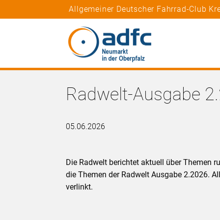
Allgemeiner Deutscher Fahrrad-Club Kr
Radwelt-Ausgabe 2
05.06.2026
Die Radwelt berichtet aktuell über Themen r
die Themen der Radwelt Ausgabe 2.2026. Alle
verlinkt.