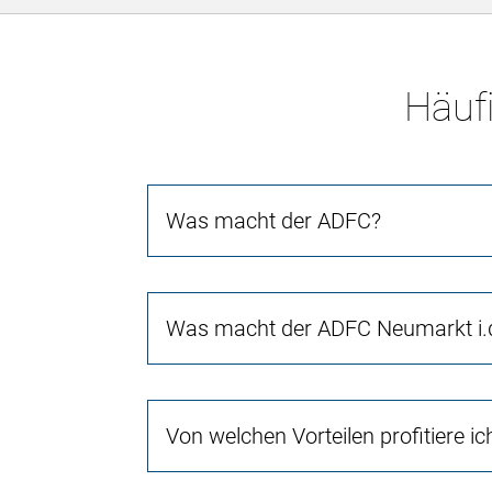
Häufi
Was macht der ADFC?
Was macht der ADFC Neumarkt i.d
Von welchen Vorteilen profitiere i