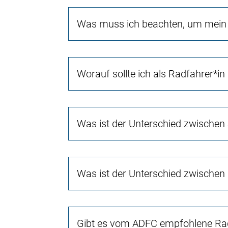
Was muss ich beachten, um mein 
Worauf sollte ich als Radfahrer*in
Was ist der Unterschied zwischen
Was ist der Unterschied zwischen
Gibt es vom ADFC empfohlene Rad