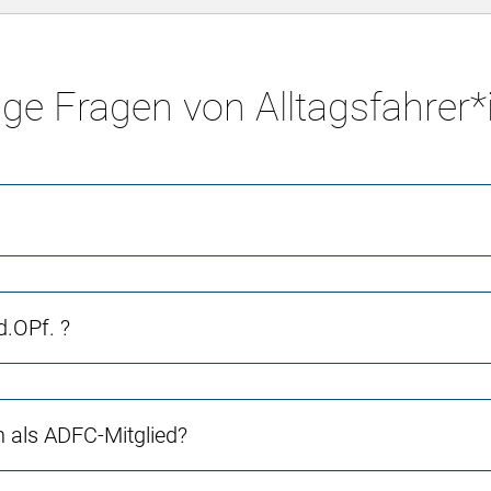
ge Fragen von Alltagsfahrer
.OPf. ?
ch als ADFC-Mitglied?