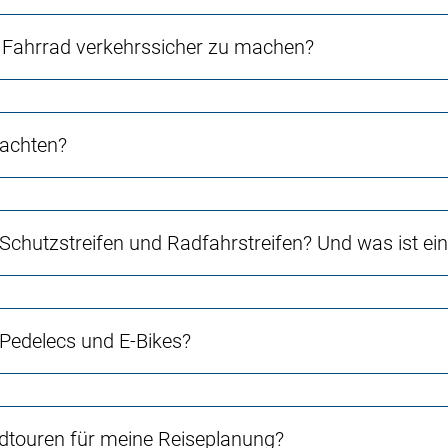
Fahrrad verkehrssicher zu machen?
 achten?
 Schutzstreifen und Radfahrstreifen? Und was ist e
 Pedelecs und E-Bikes?
touren für meine Reiseplanung?