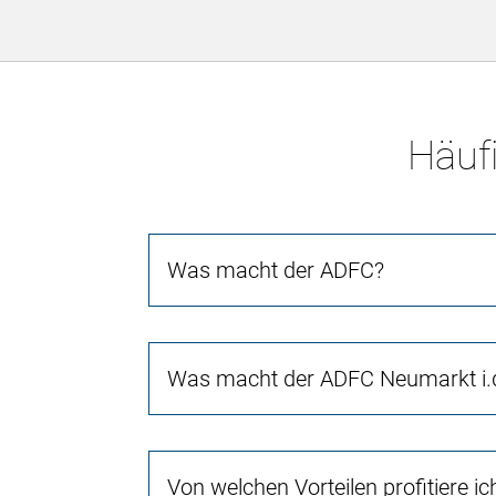
Häufi
Was macht der ADFC?
Was macht der ADFC Neumarkt i.d
Von welchen Vorteilen profitiere i