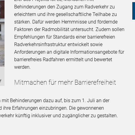
Behinderungen den Zugang zum Radverkehr zu
erleichtern und ihre gesellschaftliche Teilhabe zu
stärken. Dafür werden Hemmnisse und fördernde
Faktoren der Radmobilität untersucht. Zudem sollen
Empfehlungen für Standards einer barrierefreien
Radverkehrsinfrastruktur entwickelt sowie
Anforderungen an digitale Informationsangebote für
barrierefreies Radfahren ermittelt und bewertet
werden.
Mitmachen für mehr Barrierefreiheit
f
it Behinderungen dazu auf, bis zum 1. Juli an der
 ihre Erfahrungen einzubringen. Die gewonnenen
erkehr künftig inklusiver und zugänglicher zu gestalten.