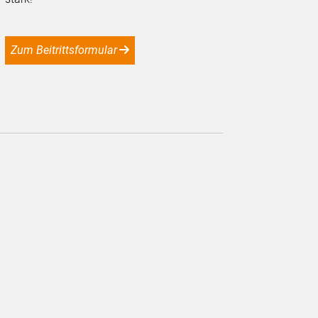
Zum Beitrittsformular