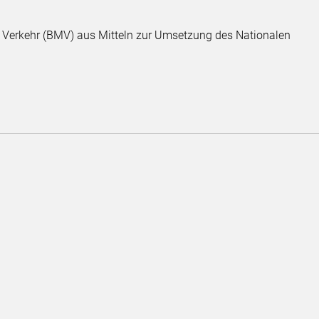
 Verkehr (BMV) aus Mitteln zur Umsetzung des Nationalen