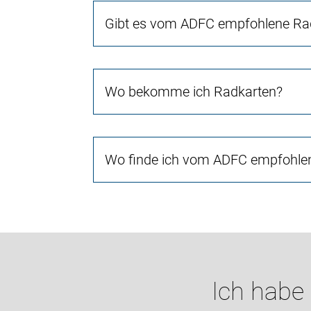
Gibt es vom ADFC empfohlene Rad
Wo bekomme ich Radkarten?
Wo finde ich vom ADFC empfohlen
Ich habe