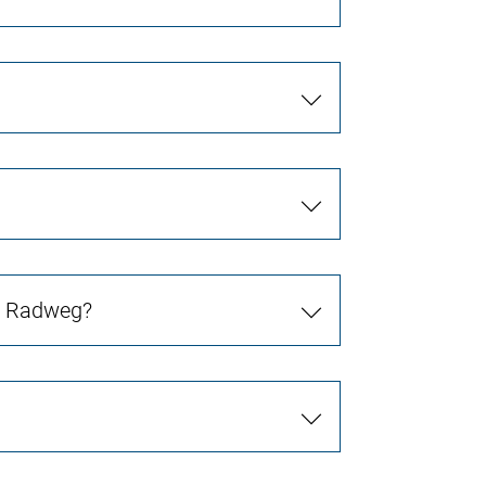
in Radweg?