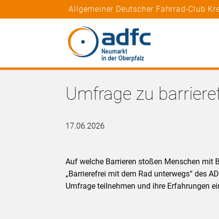
Allgemeiner Deutscher Fahrrad-Club Kr
Umfrage zu barriere
17.06.2026
Auf welche Barrieren stoßen Menschen mit B
„Barrierefrei mit dem Rad unterwegs“ des A
Umfrage teilnehmen und ihre Erfahrungen ei