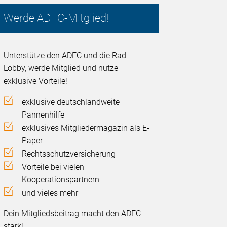
Werde ADFC-Mitglied!
Unterstütze den ADFC und die Rad-
Lobby, werde Mitglied und nutze
exklusive Vorteile!
exklusive deutschlandweite
Pannenhilfe
exklusives Mitgliedermagazin als E-
Paper
Rechtsschutzversicherung
Vorteile bei vielen
Kooperationspartnern
und vieles mehr
Dein Mitgliedsbeitrag macht den ADFC
stark!