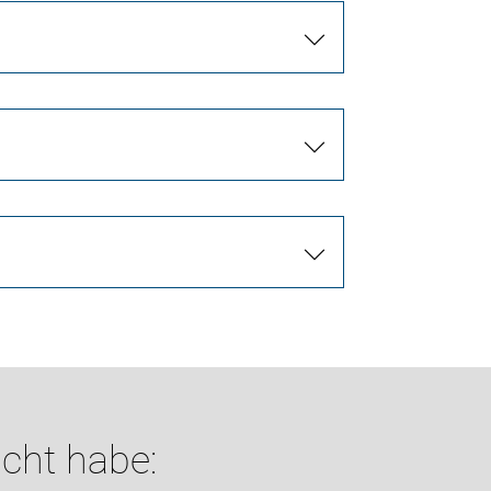
cht habe: