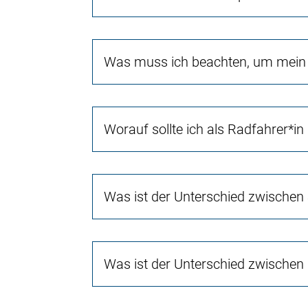
Was muss ich beachten, um mein 
Worauf sollte ich als Radfahrer*in
Was ist der Unterschied zwischen
Was ist der Unterschied zwischen