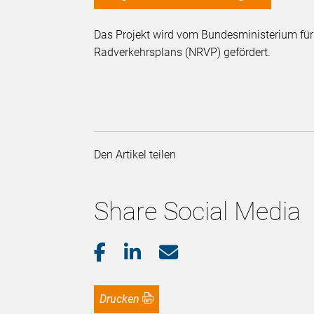
Das Projekt wird vom Bundesministerium für
Radverkehrsplans (NRVP) gefördert.
Den Artikel teilen
Share Social Media
Drucken