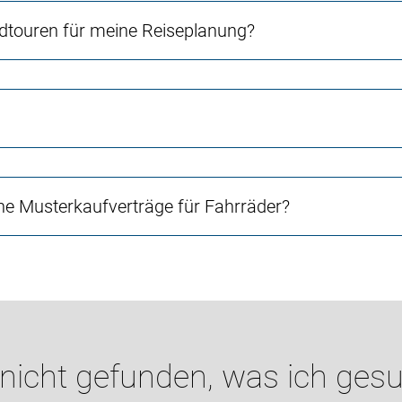
touren für meine Reiseplanung?
e Musterkaufverträge für Fahrräder?
 nicht gefunden, was ich gesu