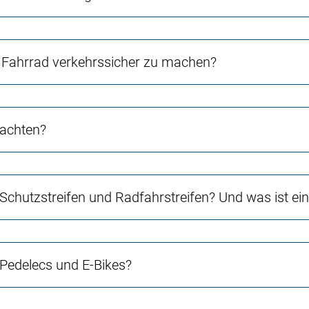
Fahrrad verkehrssicher zu machen?
 achten?
 Schutzstreifen und Radfahrstreifen? Und was ist e
 Pedelecs und E-Bikes?