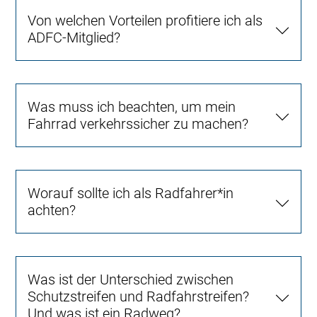
Von welchen Vorteilen profitiere ich als
ADFC-Mitglied?
Was muss ich beachten, um mein
Fahrrad verkehrssicher zu machen?
Worauf sollte ich als Radfahrer*in
achten?
Was ist der Unterschied zwischen
Schutzstreifen und Radfahrstreifen?
Und was ist ein Radweg?