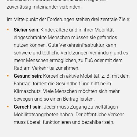
zuverlässig miteinander verbinden.
Im Mittelpunkt der Forderungen stehen drei zentrale Ziele:
Sicher sein
: Kinder, ältere und in ihrer Mobilität
eingeschränkte Menschen müssen sie gefahrlos
nutzen können. Gute Verkehrsinfrastruktur kann
schwere und tödliche Verletzungen verhindern und es
mehr Menschen ermöglichen, zu Fuß oder mit dem
Rad am Verkehr teilzunehmen.
Gesund sein
: Körperlich aktive Mobilität, z. B. mit dem
Fahrrad, fördert die Gesundheit und hilft beim
Klimaschutz. Viele Menschen möchten sich mehr
bewegen und so einen Beitrag leisten.
Gerecht sein
: Jeder muss Zugang zu vielfältigen
Mobilitätsangeboten haben. Der öffentliche Verkehr
muss überall funktionieren und bezahlbar sein.