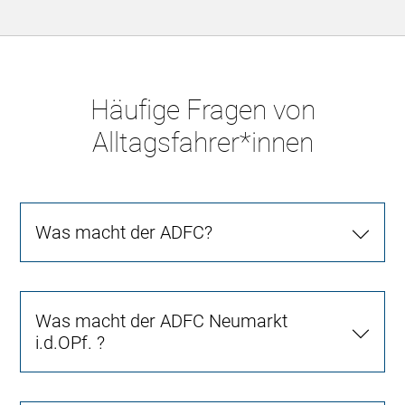
Häufige Fragen von
Alltagsfahrer*innen
Was macht der ADFC?
Was macht der ADFC Neumarkt
i.d.OPf. ?