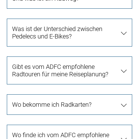
Was ist der Unterschied zwischen
Pedelecs und E-Bikes?
Gibt es vom ADFC empfohlene
Radtouren für meine Reiseplanung?
Wo bekomme ich Radkarten?
Wo finde ich vom ADFC empfohlene