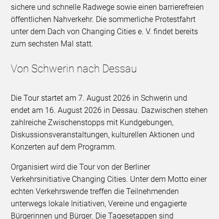
sichere und schnelle Radwege sowie einen barrierefreien
öffentlichen Nahverkehr. Die sommerliche Protestfahrt
unter dem Dach von Changing Cities e. V. findet bereits
zum sechsten Mal statt.
Von Schwerin nach Dessau
Die Tour startet am 7. August 2026 in Schwerin und
endet am 16. August 2026 in Dessau. Dazwischen stehen
zahlreiche Zwischenstopps mit Kundgebungen,
Diskussionsveranstaltungen, kulturellen Aktionen und
Konzerten auf dem Programm.
Organisiert wird die Tour von der Berliner
Verkehrsinitiative Changing Cities. Unter dem Motto einer
echten Verkehrswende treffen die Teilnehmenden
unterwegs lokale Initiativen, Vereine und engagierte
Bürgerinnen und Bürger. Die Tagesetappen sind