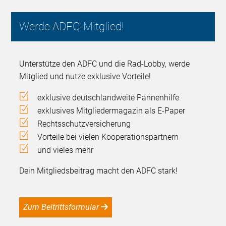
Werde ADFC-Mitglied!
Unterstütze den ADFC und die Rad-Lobby, werde
Mitglied und nutze exklusive Vorteile!
exklusive deutschlandweite Pannenhilfe
exklusives Mitgliedermagazin als E-Paper
Rechtsschutzversicherung
Vorteile bei vielen Kooperationspartnern
und vieles mehr
Dein Mitgliedsbeitrag macht den ADFC stark!
Zum Beitrittsformular