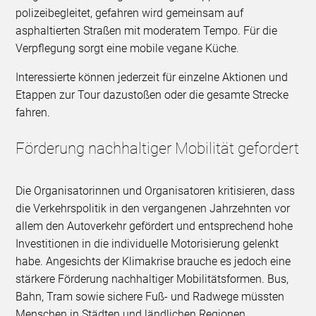
polizeibegleitet, gefahren wird gemeinsam auf
asphaltierten Straßen mit moderatem Tempo. Für die
Verpflegung sorgt eine mobile vegane Küche.
Interessierte können jederzeit für einzelne Aktionen und
Etappen zur Tour dazustoßen oder die gesamte Strecke
fahren.
Förderung nachhaltiger Mobilität gefordert
Die Organisatorinnen und Organisatoren kritisieren, dass
die Verkehrspolitik in den vergangenen Jahrzehnten vor
allem den Autoverkehr gefördert und entsprechend hohe
Investitionen in die individuelle Motorisierung gelenkt
habe. Angesichts der Klimakrise brauche es jedoch eine
stärkere Förderung nachhaltiger Mobilitätsformen. Bus,
Bahn, Tram sowie sichere Fuß- und Radwege müssten
Menschen in Städten und ländlichen Regionen