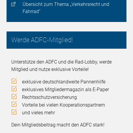
Übersicht zum Thema „Verkehrsrecht und
Fahrrad“
Werde ADFC-Mitglied!
Unterstütze den ADFC und die Rad-Lobby, werde
Mitglied und nutze exklusive Vorteile!
exklusive deutschlandweite Pannenhilfe
exklusives Mitgliedermagazin als E-Paper
Rechtsschutzversicherung
Vorteile bei vielen Kooperationspartnern
und vieles mehr
Dein Mitgliedsbeitrag macht den ADFC stark!