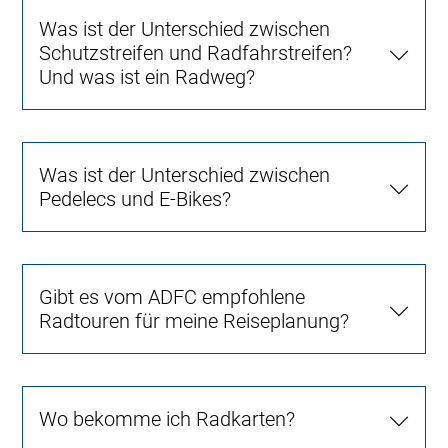
Was ist der Unterschied zwischen
Schutzstreifen und Radfahrstreifen?
Und was ist ein Radweg?
Was ist der Unterschied zwischen
Pedelecs und E-Bikes?
Gibt es vom ADFC empfohlene
Radtouren für meine Reiseplanung?
Wo bekomme ich Radkarten?