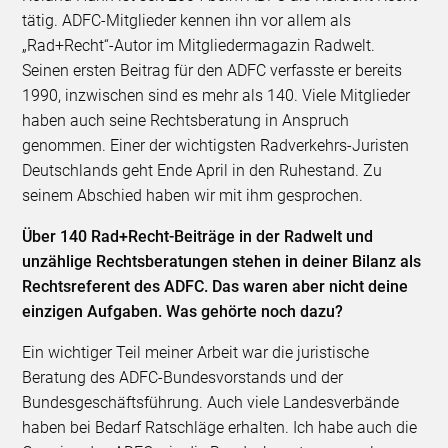
tätig. ADFC-Mitglieder kennen ihn vor allem als
„Rad+Recht“-Autor im Mitgliedermagazin Radwelt.
Seinen ersten Beitrag für den ADFC verfasste er bereits
1990, inzwischen sind es mehr als 140. Viele Mitglieder
haben auch seine Rechtsberatung in Anspruch
genommen. Einer der wichtigsten Radverkehrs-Juristen
Deutschlands geht Ende April in den Ruhestand. Zu
seinem Abschied haben wir mit ihm gesprochen.
Über 140 Rad+Recht-Beiträge in der Radwelt und
unzählige Rechtsberatungen stehen in deiner Bilanz als
Rechtsreferent des ADFC. Das waren aber nicht deine
einzigen Aufgaben. Was gehörte noch dazu?
Ein wichtiger Teil meiner Arbeit war die juristische
Beratung des ADFC-Bundesvorstands und der
Bundesgeschäftsführung. Auch viele Landesverbände
haben bei Bedarf Ratschläge erhalten. Ich habe auch die