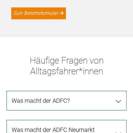
Zum Beitrittsformular
Häufige Fragen von
Alltagsfahrer*innen
Was macht der ADFC?
Was macht der ADFC Neumarkt