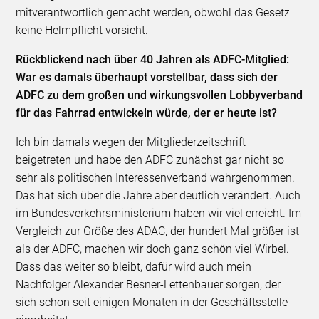
mitverantwortlich gemacht werden, obwohl das Gesetz
keine Helmpflicht vorsieht.
Rückblickend nach über 40 Jahren als ADFC-Mitglied:
War es damals überhaupt vorstellbar, dass sich der
ADFC zu dem großen und wirkungsvollen Lobbyverband
für das Fahrrad entwickeln würde, der er heute ist?
Ich bin damals wegen der Mitgliederzeitschrift
beigetreten und habe den ADFC zunächst gar nicht so
sehr als politischen Interessenverband wahrgenommen.
Das hat sich über die Jahre aber deutlich verändert. Auch
im Bundesverkehrsministerium haben wir viel erreicht. Im
Vergleich zur Größe des ADAC, der hundert Mal größer ist
als der ADFC, machen wir doch ganz schön viel Wirbel.
Dass das weiter so bleibt, dafür wird auch mein
Nachfolger Alexander Besner-Lettenbauer sorgen, der
sich schon seit einigen Monaten in der Geschäftsstelle