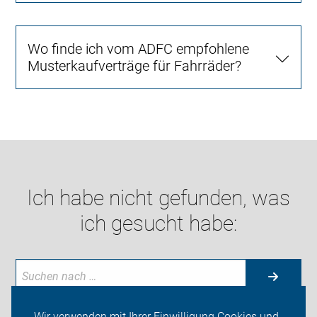
Wo finde ich vom ADFC empfohlene
Musterkaufverträge für Fahrräder?
Ich habe nicht gefunden, was
ich gesucht habe:
Wir verwenden mit Ihrer Einwilligung Cookies und