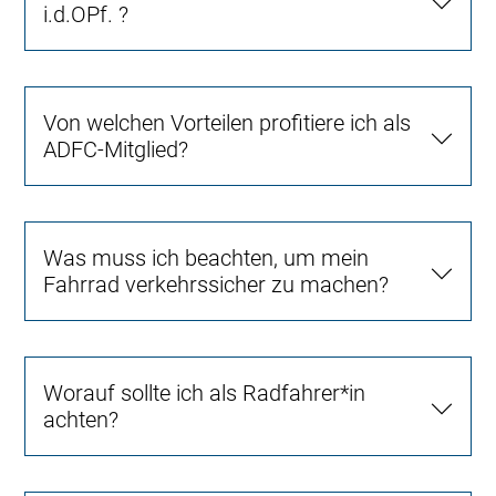
i.d.OPf. ?
Von welchen Vorteilen profitiere ich als
ADFC-Mitglied?
Was muss ich beachten, um mein
Fahrrad verkehrssicher zu machen?
Worauf sollte ich als Radfahrer*in
achten?