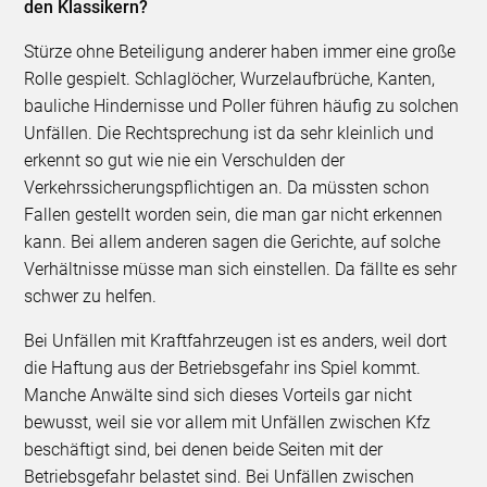
den Klassikern?
Stürze ohne Beteiligung anderer haben immer eine große
Rolle gespielt. Schlaglöcher, Wurzelaufbrüche, Kanten,
bauliche Hindernisse und Poller führen häufig zu solchen
Unfällen. Die Rechtsprechung ist da sehr kleinlich und
erkennt so gut wie nie ein Verschulden der
Verkehrssicherungspflichtigen an. Da müssten schon
Fallen gestellt worden sein, die man gar nicht erkennen
kann. Bei allem anderen sagen die Gerichte, auf solche
Verhältnisse müsse man sich einstellen. Da fällte es sehr
schwer zu helfen.
Bei Unfällen mit Kraftfahrzeugen ist es anders, weil dort
die Haftung aus der Betriebsgefahr ins Spiel kommt.
Manche Anwälte sind sich dieses Vorteils gar nicht
bewusst, weil sie vor allem mit Unfällen zwischen Kfz
beschäftigt sind, bei denen beide Seiten mit der
Betriebsgefahr belastet sind. Bei Unfällen zwischen