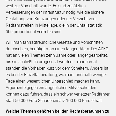
weit zur Vorschrift wurde. Es sind zusätzlich
Verbesserungen der Infrastruktur nötig, wie die sichere
Gestaltung von Kreuzungen oder der Verzicht von
Radfahrstreifen in Mittellage, die in der Unfallstatistik
überproportional vertreten sind.
Will man fahrradfreundliche Gesetze und Vorschriften
durchsetzen, benötigt man einen langen Atem. Der ADFC
hat an vielen Themen zehn Jahre oder länger gearbeitet,
bis sie schließlich umgesetzt wurden – manchmal
standen die Vorhaben kurz vor dem Scheitern. Anders ist
es bei der Einzelfallberatung, wo man innerhalb weniger
Tage einen wesentlichen Unterschied machen kann.
Argumente gegen ein angebliches Mitverschulden
können dazu führen, dass ein schwer verletzter Radfahrer
statt 50.000 Euro Schadenersatz 100.000 Euro erhält.
Welche Themen gehörten bei den Rechtsberatungen zu