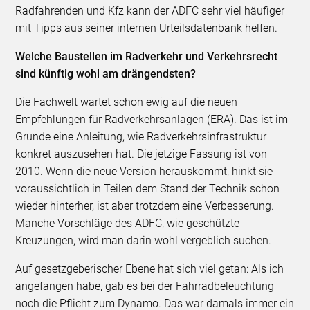
Radfahrenden und Kfz kann der ADFC sehr viel häufiger
mit Tipps aus seiner internen Urteilsdatenbank helfen.
Welche Baustellen im Radverkehr und Verkehrsrecht
sind künftig wohl am drängendsten?
Die Fachwelt wartet schon ewig auf die neuen
Empfehlungen für Radverkehrsanlagen (ERA). Das ist im
Grunde eine Anleitung, wie Radverkehrsinfrastruktur
konkret auszusehen hat. Die jetzige Fassung ist von
2010. Wenn die neue Version herauskommt, hinkt sie
voraussichtlich in Teilen dem Stand der Technik schon
wieder hinterher, ist aber trotzdem eine Verbesserung.
Manche Vorschläge des ADFC, wie geschützte
Kreuzungen, wird man darin wohl vergeblich suchen.
Auf gesetzgeberischer Ebene hat sich viel getan: Als ich
angefangen habe, gab es bei der Fahrradbeleuchtung
noch die Pflicht zum Dynamo. Das war damals immer ein