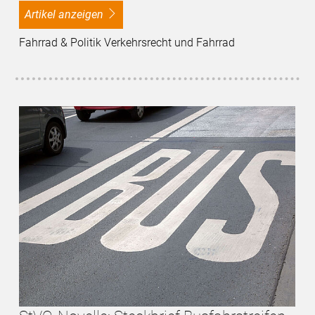
Artikel anzeigen
Fahrrad & Politik Verkehrsrecht und Fahrrad