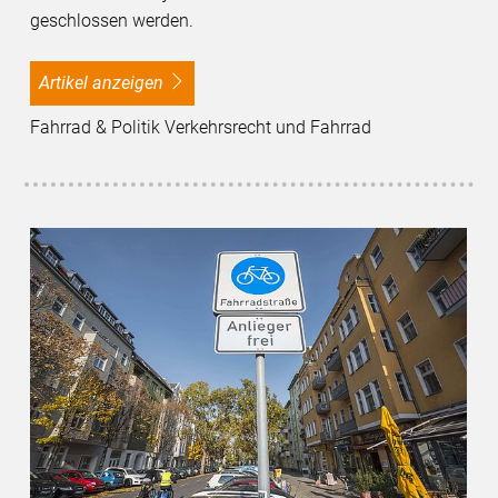
geschlossen werden.
Artikel anzeigen
Fahrrad & Politik Verkehrsrecht und Fahrrad