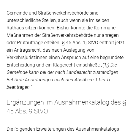
Gemeinde und Straßenverkehrsbehörde sind
unterschiedliche Stellen, auch wenn sie im selben
Rathaus sitzen können. Bisher konnte die Kommune
Maßnahmen der Straßenverkehrsbehörde nur anregen
oder Prüfaufträge erteilen. § 45 Abs. 1j StVO enthält jetzt
ein Antragsrecht, das nach Auslegung von
Verkehrsjurist:innen einen Anspruch auf eine begründete
Entscheidung und ein Klagerecht einschließt: „
(1j) Die
Gemeinde kann bei der nach Landesrecht zuständigen
Behörde Anordnungen nach den Absätzen 1 bis 1i
beantragen.“
Ergänzungen im Ausnahmenkatalog des §
45 Abs. 9 StVO
Die folgenden Erweiterungen des Ausnahmenkatalogs