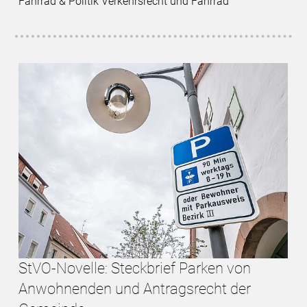
Fahrrad & Politik Verkehrsrecht und Fahrrad
StVO-Novelle: Steckbrief Parken von
Anwohnenden und Antragsrecht der