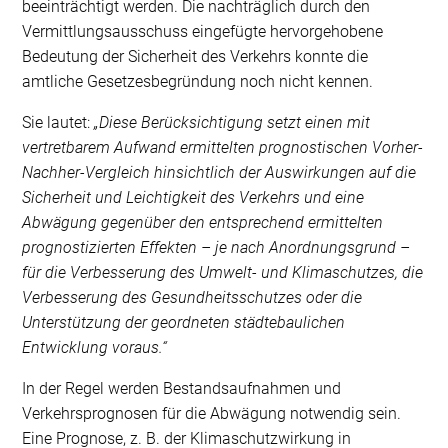
beeinträchtigt werden. Die nachträglich durch den
Vermittlungsausschuss eingefügte hervorgehobene
Bedeutung der Sicherheit des Verkehrs konnte die
amtliche Gesetzesbegründung noch nicht kennen.
Sie lautet:
„Diese Berücksichtigung setzt einen mit
vertretbarem Aufwand ermittelten prognostischen Vorher-
Nachher-Vergleich hinsichtlich der Auswirkungen auf die
Sicherheit und Leichtigkeit des Verkehrs und eine
Abwägung gegenüber den entsprechend ermittelten
prognostizierten Effekten – je nach Anordnungsgrund –
für die Verbesserung des Umwelt- und Klimaschutzes, die
Verbesserung des Gesundheitsschutzes oder die
Unterstützung der geordneten städtebaulichen
Entwicklung voraus.“
In der Regel werden Bestandsaufnahmen und
Verkehrsprognosen für die Abwägung notwendig sein.
Eine Prognose, z. B. der Klimaschutzwirkung in