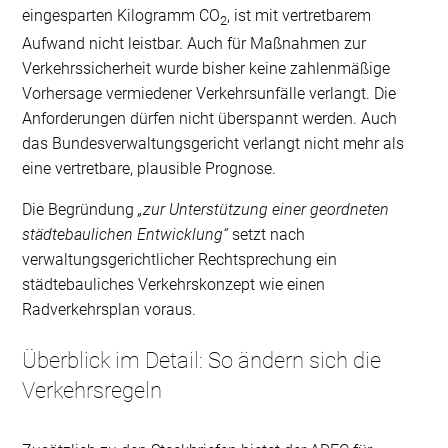
eingesparten Kilogramm CO
, ist mit vertretbarem
2
Aufwand nicht leistbar. Auch für Maßnahmen zur
Verkehrssicherheit wurde bisher keine zahlenmäßige
Vorhersage vermiedener Verkehrsunfälle verlangt. Die
Anforderungen dürfen nicht überspannt werden. Auch
das Bundesverwaltungsgericht verlangt nicht mehr als
eine vertretbare, plausible Prognose.
Die Begründung
„zur Unterstützung einer geordneten
städtebaulichen Entwicklung“
setzt nach
verwaltungsgerichtlicher Rechtsprechung ein
städtebauliches Verkehrskonzept wie einen
Radverkehrsplan voraus.
Überblick im Detail: So ändern sich die
Verkehrsregeln