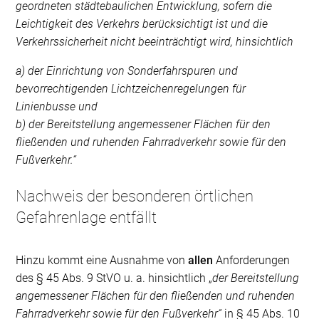
geordneten städtebaulichen Entwicklung, sofern die
Leichtigkeit des Verkehrs berücksichtigt ist und die
Verkehrssicherheit nicht beeinträchtigt wird, hinsichtlich
a) der Einrichtung von Sonderfahrspuren und
bevorrechtigenden Lichtzeichenregelungen für
Linienbusse und
b) der Bereitstellung angemessener Flächen für den
fließenden und ruhenden Fahrradverkehr sowie für den
Fußverkehr.“
Nachweis der besonderen örtlichen
Gefahrenlage entfällt
Hinzu kommt eine Ausnahme von
allen
Anforderungen
des § 45 Abs. 9 StVO u. a. hinsichtlich „
der Bereitstellung
angemessener Flächen für den fließenden und ruhenden
Fahrradverkehr sowie für den Fußverkehr“
in § 45 Abs. 10