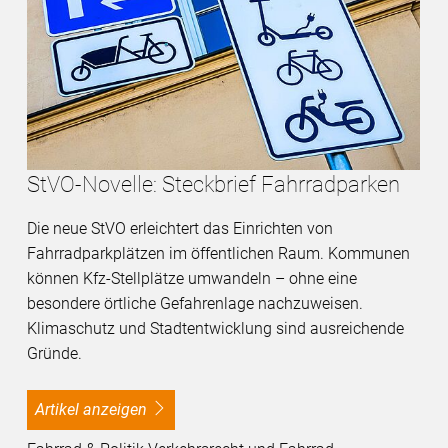
StVO-Novelle: Steckbrief Fahrradparken
Die neue StVO erleichtert das Einrichten von
Fahrradparkplätzen im öffentlichen Raum. Kommunen
können Kfz-Stellplätze umwandeln – ohne eine
besondere örtliche Gefahrenlage nachzuweisen.
Klimaschutz und Stadtentwicklung sind ausreichende
Gründe.
Artikel anzeigen