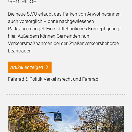
Gemeinde
Die neue StVO erlaubt das Parken von Anwohner:innen
auch vorsorglich – ohne nachgewiesenen
Parkraummangel. Ein städtebauliches Konzept genügt
hier. Außerdem können Gemeinden nun
Verkehrsmaßnahmen bei der Straßenverkehrsbehörde
beantragen.
Artikel anzeigen
Fahrrad & Politik Verkehrsrecht und Fahrrad