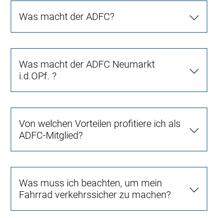
Was macht der ADFC?
Was macht der ADFC Neumarkt
i.d.OPf. ?
Von welchen Vorteilen profitiere ich als
ADFC-Mitglied?
Was muss ich beachten, um mein
Fahrrad verkehrssicher zu machen?