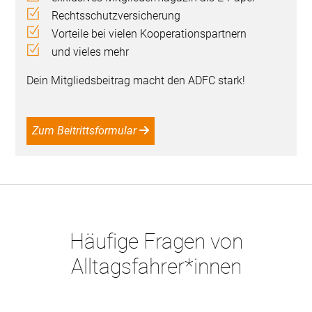
Rechtsschutzversicherung
Vorteile bei vielen Kooperationspartnern
und vieles mehr
Dein Mitgliedsbeitrag macht den ADFC stark!
Zum Beitrittsformular
Häufige Fragen von
Alltagsfahrer*innen