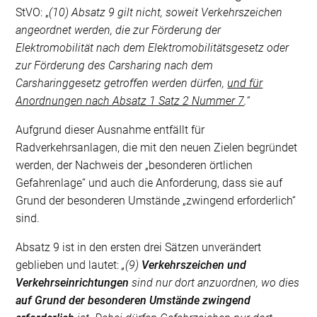
StVO: „
(10) Absatz 9 gilt nicht, soweit Verkehrszeichen
angeordnet werden, die zur Förderung der
Elektromobilität nach dem Elektromobilitätsgesetz oder
zur Förderung des Carsharing nach dem
Carsharinggesetz getroffen werden dürfen,
und für
Anordnungen nach Absatz 1 Satz 2 Nummer 7
.“
Aufgrund dieser Ausnahme entfällt für
Radverkehrsanlagen, die mit den neuen Zielen begründet
werden, der Nachweis der „besonderen örtlichen
Gefahrenlage“ und auch die Anforderung, dass sie auf
Grund der besonderen Umstände „zwingend erforderlich“
sind.
Absatz 9 ist in den ersten drei Sätzen unverändert
geblieben und lautet:
„(9)
Verkehrszeichen und
Verkehrseinrichtungen
sind nur dort anzuordnen, wo dies
auf Grund der besonderen Umstände zwingend