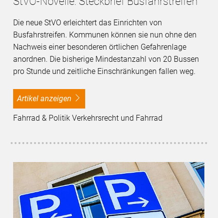
StVO-Novelle: Steckbrief Busfahrstreifen
Die neue StVO erleichtert das Einrichten von
Busfahrstreifen. Kommunen können sie nun ohne den
Nachweis einer besonderen örtlichen Gefahrenlage
anordnen. Die bisherige Mindestanzahl von 20 Bussen
pro Stunde und zeitliche Einschränkungen fallen weg.
Artikel anzeigen
Fahrrad & Politik Verkehrsrecht und Fahrrad