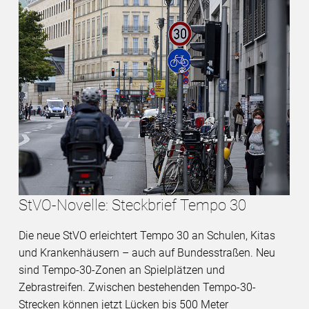
StVO-Novelle: Steckbrief Tempo 30
Die neue StVO erleichtert Tempo 30 an Schulen, Kitas
und Krankenhäusern – auch auf Bundesstraßen. Neu
sind Tempo-30-Zonen an Spielplätzen und
Zebrastreifen. Zwischen bestehenden Tempo-30-
Strecken können jetzt Lücken bis 500 Meter