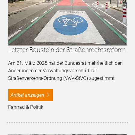
Letzter Baustein der Straßenrechtsreform
Am 21. März 2025 hat der Bundesrat mehrheitlich den
Änderungen der Verwaltungsvorschrift zur
Straßenverkehrs-Ordnung (VwV-StVO) zugestimmt.
Artikel anzeigen
Fahrrad & Politik