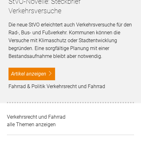
StVO-Novelle: Steckbrief
Verkehrsversuche
Die neue StVO erleichtert auch Verkehrsversuche für den
Rad-, Bus- und Fußverkehr. Kommunen können die
Versuche mit Klimaschutz oder Stadtentwicklung
begründen. Eine sorgfältige Planung mit einer
Bestandsaufnahme bleibt aber notwendig.
Artikel anzeigen
Fahrrad & Politik Verkehrsrecht und Fahrrad
Verkehrsrecht und Fahrrad
alle Themen anzeigen