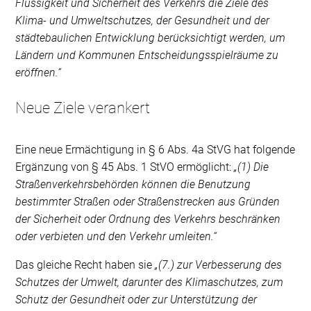
Flüssigkeit und Sicherheit des Verkehrs die Ziele des
Klima- und Umweltschutzes, der Gesundheit und der
städtebaulichen Entwicklung berücksichtigt werden, um
Ländern und Kommunen Entscheidungsspielräume zu
eröffnen.“
Neue Ziele verankert
Eine neue Ermächtigung in § 6 Abs. 4a StVG hat folgende
Ergänzung von § 45 Abs. 1 StVO ermöglicht:
„(1) Die
Straßenverkehrsbehörden können die Benutzung
bestimmter Straßen oder Straßenstrecken aus Gründen
der Sicherheit oder Ordnung des Verkehrs beschränken
oder verbieten und den Verkehr umleiten.“
Das gleiche Recht haben sie
„(7.) zur Verbesserung des
Schutzes der Umwelt, darunter des Klimaschutzes, zum
Schutz der Gesundheit oder zur Unterstützung der