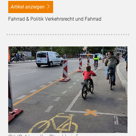
Artikel anzeigen
Fahrrad & Politik Verkehrsrecht und Fahrrad