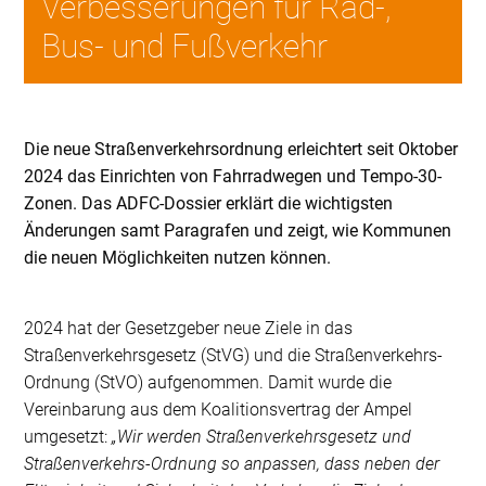
Verbesserungen für Rad-,
Bus- und Fußverkehr
Die neue Straßenverkehrsordnung erleichtert seit Oktober
2024 das Einrichten von Fahrradwegen und Tempo-30-
Zonen. Das ADFC-Dossier erklärt die wichtigsten
Änderungen samt Paragrafen und zeigt, wie Kommunen
die neuen Möglichkeiten nutzen können.
2024 hat der Gesetzgeber neue Ziele in das
Straßenverkehrsgesetz (StVG) und die Straßenverkehrs-
Ordnung (StVO) aufgenommen. Damit wurde die
Vereinbarung aus dem Koalitionsvertrag der Ampel
umgesetzt:
„Wir werden Straßenverkehrsgesetz und
Straßenverkehrs-Ordnung so anpassen, dass neben der