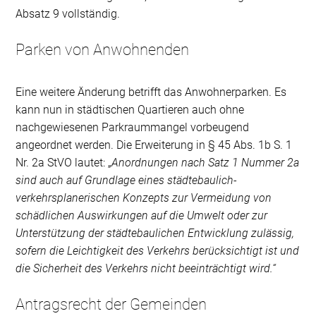
Absatz 9 vollständig.
Parken von Anwohnenden
Eine weitere Änderung betrifft das Anwohnerparken. Es
kann nun in städtischen Quartieren auch ohne
nachgewiesenen Parkraummangel vorbeugend
angeordnet werden. Die Erweiterung in § 45 Abs. 1b S. 1
Nr. 2a StVO lautet: „
Anordnungen nach Satz 1 Nummer 2a
sind auch auf Grundlage eines städtebaulich-
verkehrsplanerischen Konzepts zur Vermeidung von
schädlichen Auswirkungen auf die Umwelt oder zur
Unterstützung der städtebaulichen Entwicklung zulässig,
sofern die Leichtigkeit des Verkehrs berücksichtigt ist und
die Sicherheit des Verkehrs nicht beeinträchtigt wird.“
Antragsrecht der Gemeinden