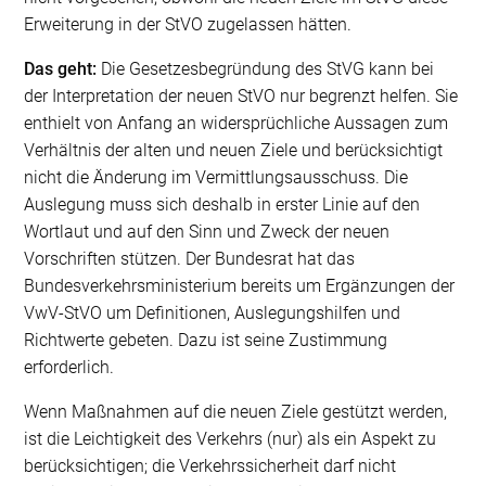
Erweiterung in der StVO zugelassen hätten.
Das geht:
Die Gesetzesbegründung des StVG kann bei
der Interpretation der neuen StVO nur begrenzt helfen. Sie
enthielt von Anfang an widersprüchliche Aussagen zum
Verhältnis der alten und neuen Ziele und berücksichtigt
nicht die Änderung im Vermittlungsausschuss. Die
Auslegung muss sich deshalb in erster Linie auf den
Wortlaut und auf den Sinn und Zweck der neuen
Vorschriften stützen. Der Bundesrat hat das
Bundesverkehrsministerium bereits um Ergänzungen der
VwV-StVO um Definitionen, Auslegungshilfen und
Richtwerte gebeten. Dazu ist seine Zustimmung
erforderlich.
Wenn Maßnahmen auf die neuen Ziele gestützt werden,
ist die Leichtigkeit des Verkehrs (nur) als ein Aspekt zu
berücksichtigen; die Verkehrssicherheit darf nicht