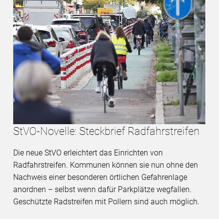
StVO-Novelle: Steckbrief Radfahrstreifen
Die neue StVO erleichtert das Einrichten von
Radfahrstreifen. Kommunen können sie nun ohne den
Nachweis einer besonderen örtlichen Gefahrenlage
anordnen – selbst wenn dafür Parkplätze wegfallen.
Geschützte Radstreifen mit Pollern sind auch möglich.