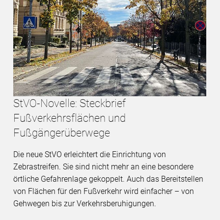
StVO-Novelle: Steckbrief
Fußverkehrsflächen und
Fußgängerüberwege
Die neue StVO erleichtert die Einrichtung von
Zebrastreifen. Sie sind nicht mehr an eine besondere
örtliche Gefahrenlage gekoppelt. Auch das Bereitstellen
von Flächen für den Fußverkehr wird einfacher – von
Gehwegen bis zur Verkehrsberuhigungen.