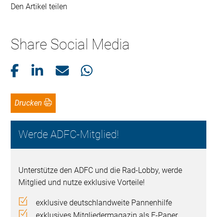
Den Artikel teilen
Share Social Media
Drucken
Werde ADFC-Mitglied!
Unterstütze den ADFC und die Rad-Lobby, werde
Mitglied und nutze exklusive Vorteile!
exklusive deutschlandweite Pannenhilfe
exklusives Mitgliedermagazin als E-Paper