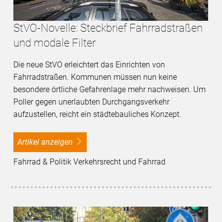
StVO-Novelle: Steckbrief Fahrradstraßen
und modale Filter
Die neue StVO erleichtert das Einrichten von
Fahrradstraßen. Kommunen müssen nun keine
besondere örtliche Gefahrenlage mehr nachweisen. Um
Poller gegen unerlaubten Durchgangsverkehr
aufzustellen, reicht ein städtebauliches Konzept.
Artikel anzeigen
Fahrrad & Politik Verkehrsrecht und Fahrrad