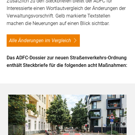
Zusätzlich zu den Steckbriefen bietet der ADFC für
Interessierte einen Wortlautvergleich der Änderungen der
Verwaltungsvorschrift. Gelb markierte Textstellen
machen die Neuerungen auf einen Blick sichtbar.
Alle Änderungen im Vergleich
Das ADFC-Dossier zur neuen Straßenverkehrs-Ordnung
enthält Steckbriefe für die folgenden acht Maßnahmen: